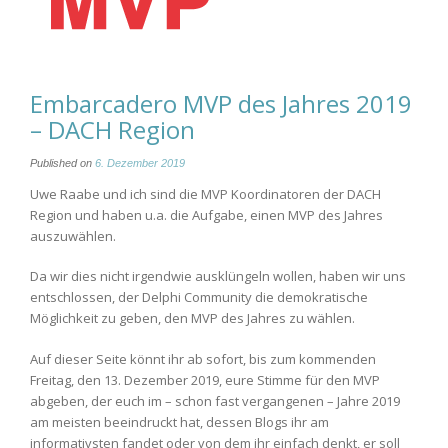
Embarcadero MVP des Jahres 2019
– DACH Region
Published on
6. Dezember 2019
Uwe Raabe und ich sind die MVP Koordinatoren der DACH
Region und haben u.a. die Aufgabe, einen MVP des Jahres
auszuwählen.
Da wir dies nicht irgendwie ausklüngeln wollen, haben wir uns
entschlossen, der Delphi Community die demokratische
Möglichkeit zu geben, den MVP des Jahres zu wählen.
Auf dieser Seite könnt ihr ab sofort, bis zum kommenden
Freitag, den 13. Dezember 2019, eure Stimme für den MVP
abgeben, der euch im – schon fast vergangenen – Jahre 2019
am meisten beeindruckt hat, dessen Blogs ihr am
informativsten fandet oder von dem ihr einfach denkt, er soll