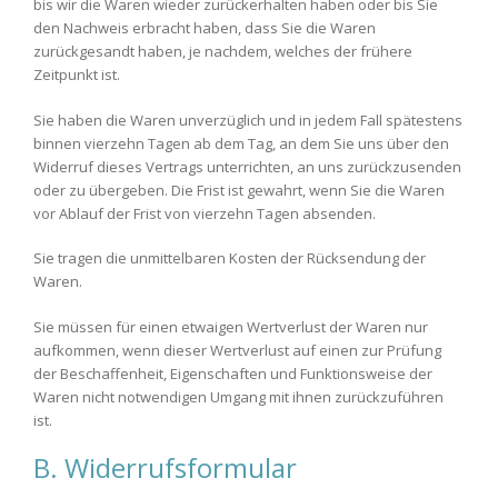
bis wir die Waren wieder zurückerhalten haben oder bis Sie
den Nachweis erbracht haben, dass Sie die Waren
zurückgesandt haben, je nachdem, welches der frühere
Zeitpunkt ist.
Sie haben die Waren unverzüglich und in jedem Fall spätestens
binnen vierzehn Tagen ab dem Tag, an dem Sie uns über den
Widerruf dieses Vertrags unterrichten, an uns zurückzusenden
oder zu übergeben. Die Frist ist gewahrt, wenn Sie die Waren
vor Ablauf der Frist von vierzehn Tagen absenden.
Sie tragen die unmittelbaren Kosten der Rücksendung der
Waren.
Sie müssen für einen etwaigen Wertverlust der Waren nur
aufkommen, wenn dieser Wertverlust auf einen zur Prüfung
der Beschaffenheit, Eigenschaften und Funktionsweise der
Waren nicht notwendigen Umgang mit ihnen zurückzuführen
ist.
B. Widerrufsformular