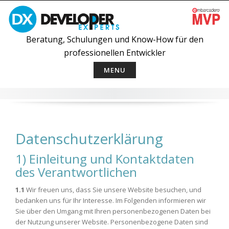
Skip
to
content
Beratung, Schulungen und Know-How für den
professionellen Entwickler
MENU
Datenschutzerklärung
1) Einleitung und Kontaktdaten
des Verantwortlichen
1.1
Wir freuen uns, dass Sie unsere Website besuchen, und
bedanken uns für Ihr Interesse. Im Folgenden informieren wir
Sie über den Umgang mit Ihren personenbezogenen Daten bei
der Nutzung unserer Website. Personenbezogene Daten sind