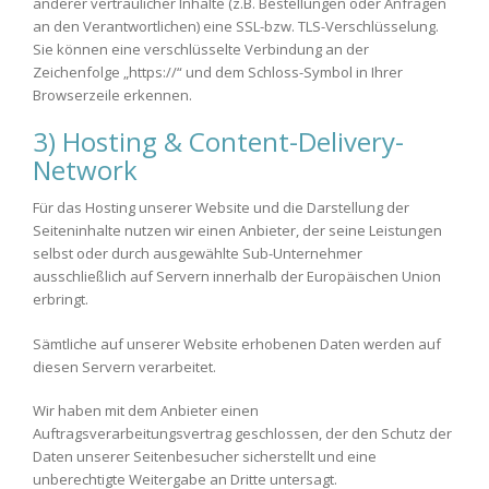
anderer vertraulicher Inhalte (z.B. Bestellungen oder Anfragen
an den Verantwortlichen) eine SSL-bzw. TLS-Verschlüsselung.
Sie können eine verschlüsselte Verbindung an der
Zeichenfolge „https://“ und dem Schloss-Symbol in Ihrer
Browserzeile erkennen.
3) Hosting & Content-Delivery-
Network
Für das Hosting unserer Website und die Darstellung der
Seiteninhalte nutzen wir einen Anbieter, der seine Leistungen
selbst oder durch ausgewählte Sub-Unternehmer
ausschließlich auf Servern innerhalb der Europäischen Union
erbringt.
Sämtliche auf unserer Website erhobenen Daten werden auf
diesen Servern verarbeitet.
Wir haben mit dem Anbieter einen
Auftragsverarbeitungsvertrag geschlossen, der den Schutz der
Daten unserer Seitenbesucher sicherstellt und eine
unberechtigte Weitergabe an Dritte untersagt.