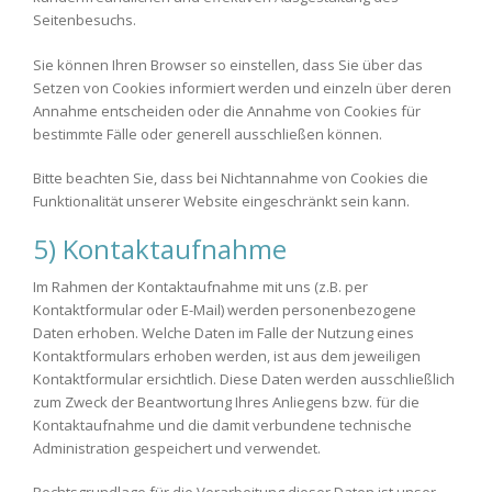
Seitenbesuchs.
Sie können Ihren Browser so einstellen, dass Sie über das
Setzen von Cookies informiert werden und einzeln über deren
Annahme entscheiden oder die Annahme von Cookies für
bestimmte Fälle oder generell ausschließen können.
Bitte beachten Sie, dass bei Nichtannahme von Cookies die
Funktionalität unserer Website eingeschränkt sein kann.
5) Kontaktaufnahme
Im Rahmen der Kontaktaufnahme mit uns (z.B. per
Kontaktformular oder E-Mail) werden personenbezogene
Daten erhoben. Welche Daten im Falle der Nutzung eines
Kontaktformulars erhoben werden, ist aus dem jeweiligen
Kontaktformular ersichtlich. Diese Daten werden ausschließlich
zum Zweck der Beantwortung Ihres Anliegens bzw. für die
Kontaktaufnahme und die damit verbundene technische
Administration gespeichert und verwendet.