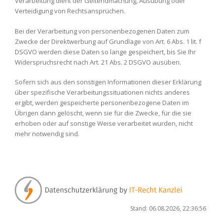
Verarbeitung dient der Geltendmachung, Ausübung oder
Verteidigung von Rechtsansprüchen.
Bei der Verarbeitung von personenbezogenen Daten zum
Zwecke der Direktwerbung auf Grundlage von Art. 6 Abs. 1 lit. f
DSGVO werden diese Daten so lange gespeichert, bis Sie Ihr
Widerspruchsrecht nach Art. 21 Abs. 2 DSGVO ausüben.
Sofern sich aus den sonstigen Informationen dieser Erklärung
über spezifische Verarbeitungssituationen nichts anderes
ergibt, werden gespeicherte personenbezogene Daten im
Übrigen dann gelöscht, wenn sie für die Zwecke, für die sie
erhoben oder auf sonstige Weise verarbeitet wurden, nicht
mehr notwendig sind.
Stand: 06.08.2026, 22:36:56