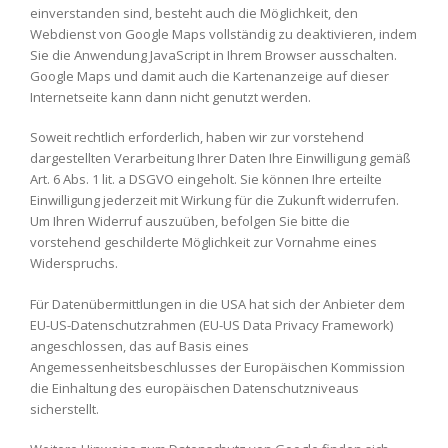
einverstanden sind, besteht auch die Möglichkeit, den
Webdienst von Google Maps vollständig zu deaktivieren, indem
Sie die Anwendung JavaScript in Ihrem Browser ausschalten.
Google Maps und damit auch die Kartenanzeige auf dieser
Internetseite kann dann nicht genutzt werden.
Soweit rechtlich erforderlich, haben wir zur vorstehend
dargestellten Verarbeitung Ihrer Daten Ihre Einwilligung gemäß
Art. 6 Abs. 1 lit. a DSGVO eingeholt. Sie können Ihre erteilte
Einwilligung jederzeit mit Wirkung für die Zukunft widerrufen.
Um Ihren Widerruf auszuüben, befolgen Sie bitte die
vorstehend geschilderte Möglichkeit zur Vornahme eines
Widerspruchs.
Für Datenübermittlungen in die USA hat sich der Anbieter dem
EU-US-Datenschutzrahmen (EU-US Data Privacy Framework)
angeschlossen, das auf Basis eines
Angemessenheitsbeschlusses der Europäischen Kommission
die Einhaltung des europäischen Datenschutzniveaus
sicherstellt.