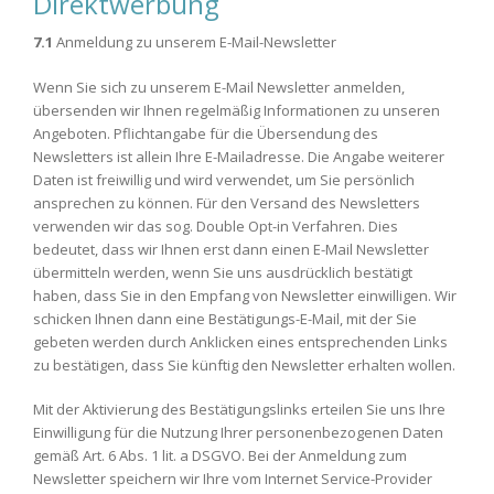
Direktwerbung
7.1
Anmeldung zu unserem E-Mail-Newsletter
Wenn Sie sich zu unserem E-Mail Newsletter anmelden,
übersenden wir Ihnen regelmäßig Informationen zu unseren
Angeboten. Pflichtangabe für die Übersendung des
Newsletters ist allein Ihre E-Mailadresse. Die Angabe weiterer
Daten ist freiwillig und wird verwendet, um Sie persönlich
ansprechen zu können. Für den Versand des Newsletters
verwenden wir das sog. Double Opt-in Verfahren. Dies
bedeutet, dass wir Ihnen erst dann einen E-Mail Newsletter
übermitteln werden, wenn Sie uns ausdrücklich bestätigt
haben, dass Sie in den Empfang von Newsletter einwilligen. Wir
schicken Ihnen dann eine Bestätigungs-E-Mail, mit der Sie
gebeten werden durch Anklicken eines entsprechenden Links
zu bestätigen, dass Sie künftig den Newsletter erhalten wollen.
Mit der Aktivierung des Bestätigungslinks erteilen Sie uns Ihre
Einwilligung für die Nutzung Ihrer personenbezogenen Daten
gemäß Art. 6 Abs. 1 lit. a DSGVO. Bei der Anmeldung zum
Newsletter speichern wir Ihre vom Internet Service-Provider